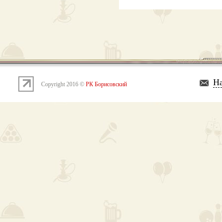
На
Copyright 2016 ©
РК Борисовский