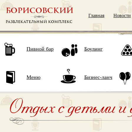
БОРИСОВСКИЙ
Главная
Новости
РАЗВЛЕКАТЕЛЬНЫЙ КОМПЛЕКС
Пивной бар
Боулинг
Меню
Бизнес-ланч
Отдых с детьми и 