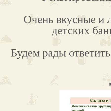
Очень вкусные и 
детских банк
Будем рады ответить 