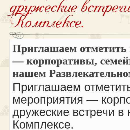
дружеские встреч
Комплексе.
Приглашаем отметить 
— корпоративы, семей
нашем Развлекательно
Приглашаем отметить
мероприятия — корпо
дружеские встречи в
Комплексе.