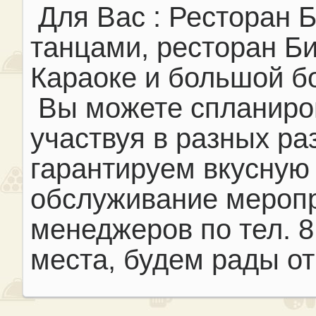
Для Вас : Ресторан 
танцами, ресторан Б
Караоке и большой бо
Вы можете спланиров
участвуя в разных р
гарантируем вкусную
обслуживание меропр
менеджеров по тел.
8
места, будем рады от