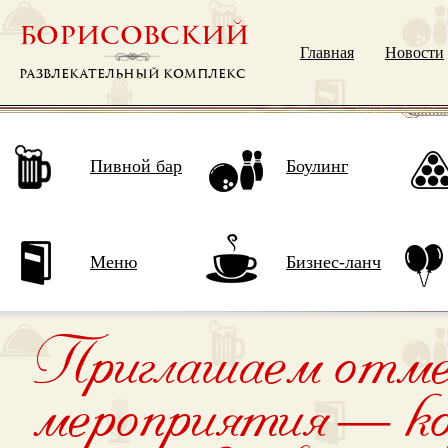
БОРИСОВСКИЙ
Главная
Новости
РАЗВЛЕКАТЕЛЬНЫЙ КОМПЛЕКС
Пивной бар
Боулинг
Меню
Бизнес-ланч
Приглашаем отмет
мероприятия — ко