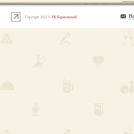
На
Copyright 2022 ©
РК Борисовский