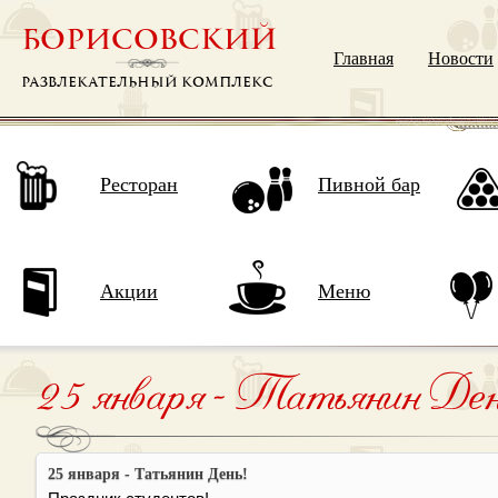
БОРИСОВСКИЙ
Главная
Новости
РАЗВЛЕКАТЕЛЬНЫЙ КОМПЛЕКС
Ресторан
Пивной бар
Акции
Меню
25 января - Татьянин Ден
25 января - Татьянин День!