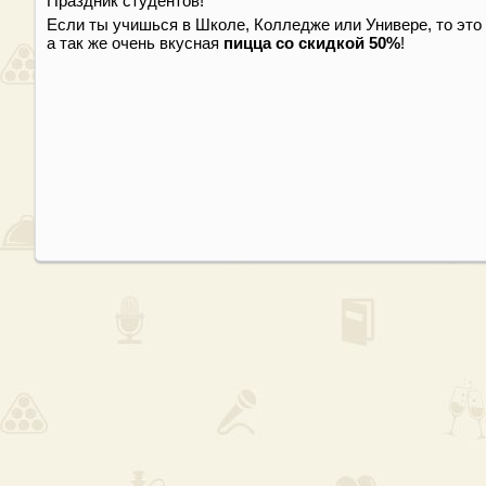
Праздник студентов!
Если ты учишься в Школе, Колледже или Универе, то это 
а так же очень вкусная
пицца со скидкой 50%
!