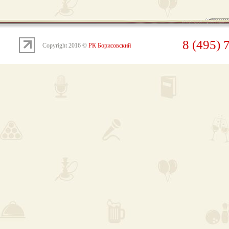
8 (495) 
Copyright 2016 ©
РК Борисовский