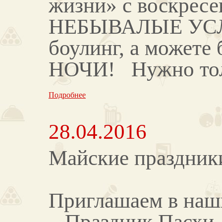
жизни» с воскресен
НЕБЫВАЛЫЕ УСЛОВ
боулинг, а можете 
НОЧИ! Нужно толь
Подробнее
28.04.2016
Майские праздник
Приглашаем в наш
– Праздник Пасхи