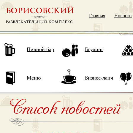
БОРИСОВСКИЙ
Главная
Новости
РАЗВЛЕКАТЕЛЬНЫЙ КОМПЛЕКС
Пивной бар
Боулинг
Меню
Бизнес-ланч
Список новостей