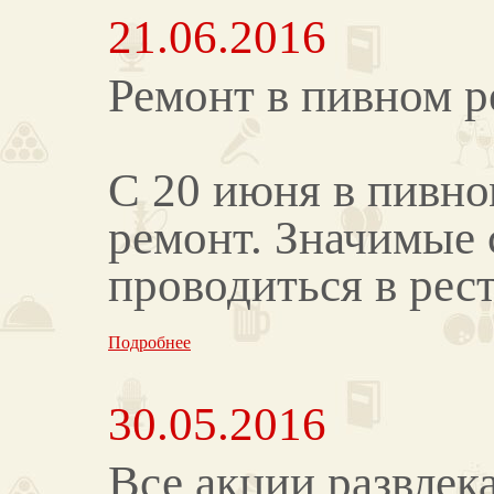
21.06.2016
Ремонт в пивном р
С 20 июня в пивно
ремонт. Значимые 
проводиться в рест
Подробнее
30.05.2016
Все акции развлек