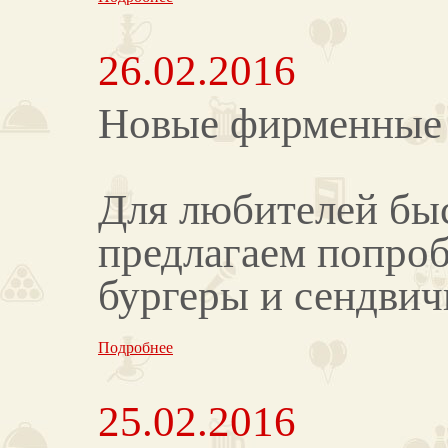
26.02.2016
Новые фирменные 
Для любителей быс
предлагаем попро
бургеры и сендвичи
Подробнее
25.02.2016