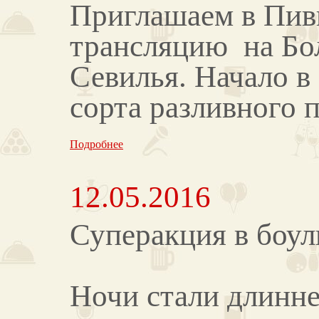
Приглашаем в Пив
трансляцию на Бо
Севилья. Начало в 
сорта разливного п
Подробнее
12.05.2016
Суперакция в боул
Ночи стали длинне