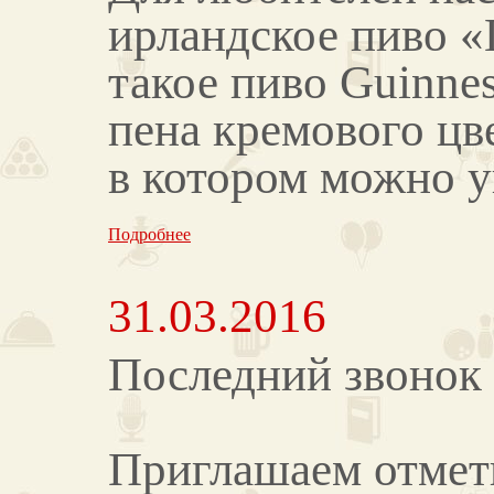
ирландское пиво 
такое пиво Guinnes
пена кремового цв
в котором можно ув
Подробнее
31.03.2016
Последний звонок 
Приглашаем отмет