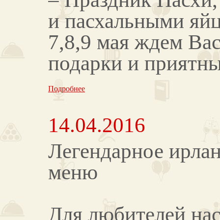
и пасхальными яйц
7,8,9 мая ждем Вас
подарки и приятны
Подробнее
14.04.2016
Легендарное ирла
меню
Для любителей нас