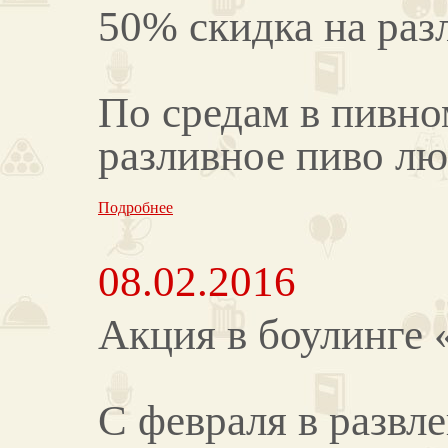
50% скидка на раз
По средам в пивно
разливное пиво люб
Подробнее
08.02.2016
Акция в боулинге
С февраля в развл