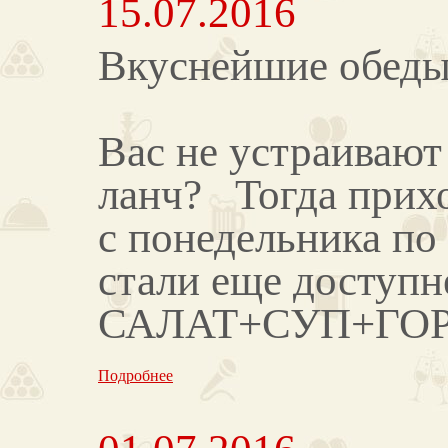
15.07.2016
Вкуснейшие обеды 
Вас не устраивают
ланч? Тогда при
с понедельника по
стали еще доступ
САЛАТ+СУП+ГОРЯ
Подробнее