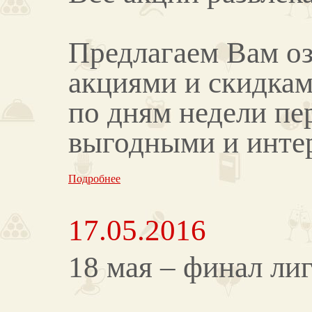
Предлагаем Вам о
акциями и скидка
по дням недели пе
выгодными и инте
Подробнее
17.05.2016
18 мая – финал ли