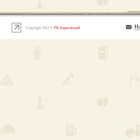
На
Copyright 2022 ©
РК Борисовский