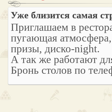
Уже близится самая ст
Приглашаем в рестора
пугающая атмосфера,
призы, диско-night.
А так же работают дл
Бронь столов по тел